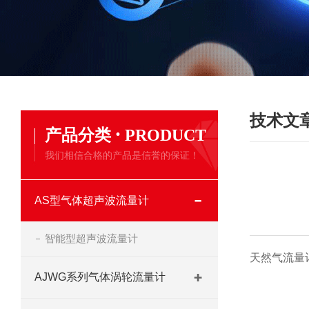
技术文
·
产品分类
PRODUCT
我们相信合格的产品是信誉的保证！
AS型气体超声波流量计
智能型超声波流量计
天然气流量
AJWG系列气体涡轮流量计