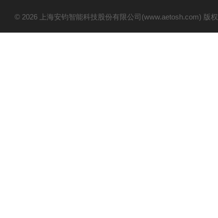
© 2026 上海安钧智能科技股份有限公司(www.aetosh.com)