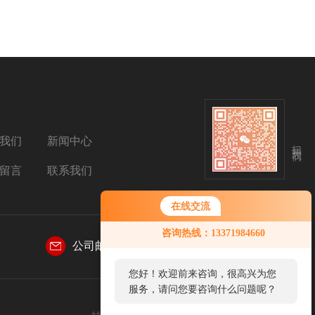
我们
新闻中心
扫码关注我们
留言
联系我们
在线交流
咨询热线：13371984660
公司邮箱：
sales@aetosh.com
您好！欢迎前来咨询，很高兴为您
服务，请问您要咨询什么问题呢？