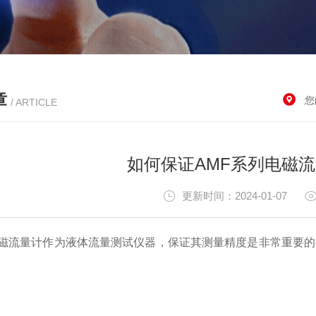
章
您
/ ARTICLE
如何保证AMF系列电磁
更新时间：2024-01-07
磁流量计作为液体流量测试仪器，保证其测量精度是非常重要的