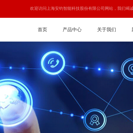
欢迎访问上海安钧智能科技股份有限公司网站，我们竭
首页
产品中心
关于我们