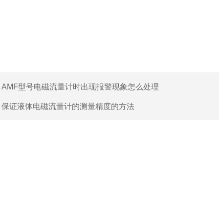
：
AMF型号电磁流量计时出现报警现象怎么处理
：
保证液体电磁流量计的测量精度的方法