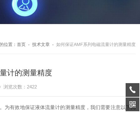
的位置：
首页
-
技术文章
-
如何保证AMF系列电磁流量计的测量精度
流量计的测量精度
浏览次数：2422
。为有效地保证液体流量计的测量精度，我们需要注意以下几