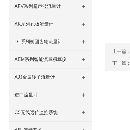
AFV系列超声波流量计
AK系列孔板流量计
LC系列椭圆齿轮流量计
上一篇
AEM系列智能流量积算仪
下一篇
AJJ金属转子流量计
进口流量计
C5无线远传监控系统