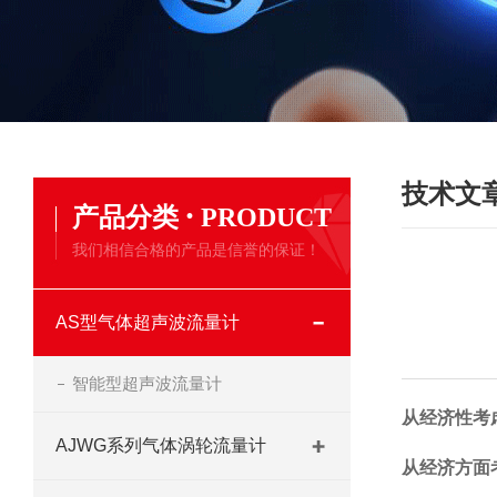
技术文
·
产品分类
PRODUCT
我们相信合格的产品是信誉的保证！
AS型气体超声波流量计
智能型超声波流量计
从
经济性
考
AJWG系列气体涡轮流量计
从经济方面