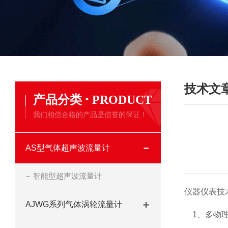
技术文
·
产品分类
PRODUCT
我们相信合格的产品是信誉的保证！
AS型气体超声波流量计
智能型超声波流量计
仪器仪表技
AJWG系列气体涡轮流量计
1、多物理