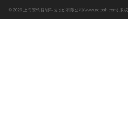
© 2026 上海安钧智能科技股份有限公司(www.aetosh.com)