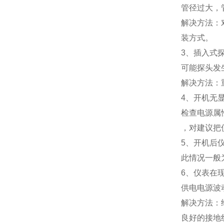
管径过大，
解决方法：
装方式。
3、插入式
可能探头发
解决方法：
4、开机无
检查电源属
，对建议把
5、开机后
此情况一般
6、仪表在
供电电源波
解决方法：
良好的接地