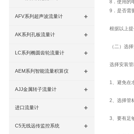
8．使用的
9．是否需
AFV系列超声波流量计
根据以上提
AK系列孔板流量计
（二）选择
LC系列椭圆齿轮流量计
选择安装管
AEM系列智能流量积算仪
1、避免在
AJJ金属转子流量计
2、选择管
进口流量计
3、要有足
C5无线远传监控系统