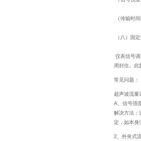
（传输时间
（八）固定
仪表信号调
周封住。此
常见问题：
超声波流量
A、信号强
解决方法：
定，如本身
2、外夹式