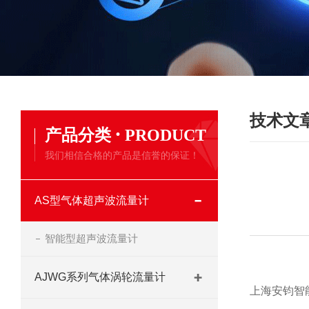
技术文
·
产品分类
PRODUCT
我们相信合格的产品是信誉的保证！
AS型气体超声波流量计
智能型超声波流量计
AJWG系列气体涡轮流量计
上海安钧
智