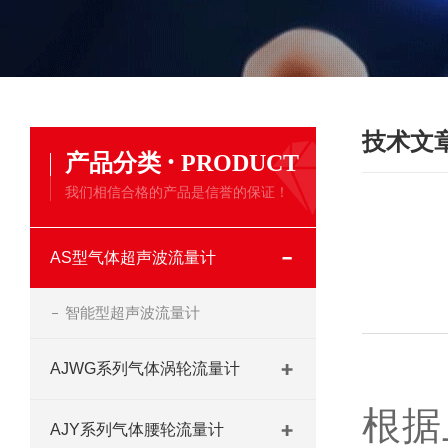
技术文
·
产品分类
PRODUCT
我们相信合格的产品是信誉的保证！
AS型气体超声波流量计
智能型超声波流量计
AJWG系列气体涡轮流量计
根据
AJY系列气体腰轮流量计