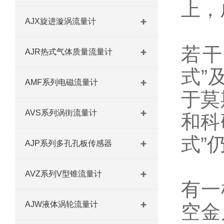
上，
AJX旋进漩涡流量计
若干
AJR热式气体质量流量计
式”
AMF系列电磁流量计
于莫
AVS系列涡街流量计
和科
式”
AJP系列多孔孔板传感器
AVZ系列V型锥流量计
有一
AJW液体涡轮流量计
空金