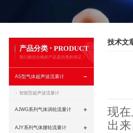
技术文
·
产品分类
PRODUCT
我们相信合格的产品是信誉的保证！
AS型气体超声波流量计
智能型超声波流量计
现在
AJWG系列气体涡轮流量计
出来
AJY系列气体腰轮流量计