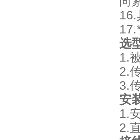
向
16.
17.
选
1.
2.
3.
安
1.
2.