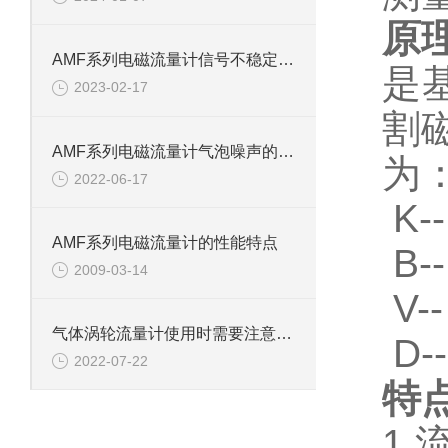
原
AMF系列电磁流量计信号不稳定三大原因
是
2023-02-17
割
AMF系列电磁流量计气泡噪声的解决方法
为：
2022-06-17
K
AMF系列电磁流量计的性能特点
B
2009-03-14
V
气体涡轮流量计使用时需要注意哪些
D
2022-07-22
特
1.