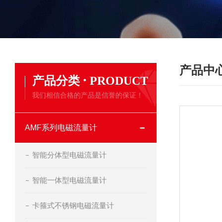
产品中
·
产品分类
PRODUCT
我们相信合格的产品是信誉的保证！
AMF系列电磁流量计
智能分体型电磁流量计
智能一体型电磁流量计
卡箍式不锈钢电磁流量计