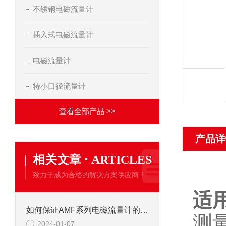
不锈钢电磁流量计
插入式电磁流量计
电磁流量计
特小口径流量计
查看全部产品 >>
产品详
·
相关文章
ARTICLES
致力于成为合格的解决方案供应商！
适
如何保证AMF系列电磁流量计的测量精度
测
2024-01-07