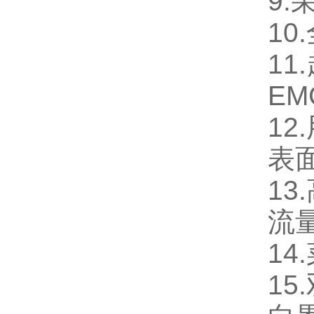
9.
10.
11.
E
12.
表
13.
流
14.
15.