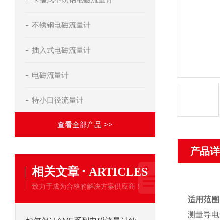
不锈钢电磁流量计
插入式电磁流量计
电磁流量计
特小口径流量计
查看全部产品 >>
产品详
·
相关文章
ARTICLES
致力于成为合格的解决方案供应商！
适用范围
测量导电