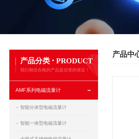
产品中
·
产品分类
PRODUCT
我们相信合格的产品是信誉的保证！
AMF系列电磁流量计
智能分体型电磁流量计
智能一体型电磁流量计
卡箍式不锈钢电磁流量计