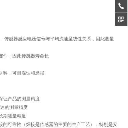
响，传感器感应电压信号与平均流速呈线性关系，因此测量
部件，因此传感器寿命长
材料，可耐腐蚀和磨损
保证产品的测量精度
流速的测量精度
长期测量精度
焊接的可靠性（焊接是传感器的主要的生产工艺），特别是安