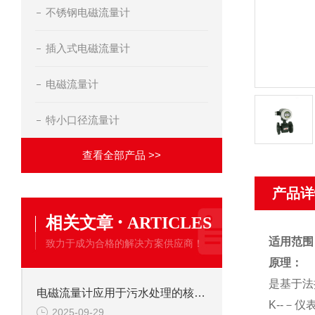
不锈钢电磁流量计
插入式电磁流量计
电磁流量计
特小口径流量计
查看全部产品 >>
产品详
·
相关文章
ARTICLES
适用范围
致力于成为合格的解决方案供应商！
原理：
是基于法
电磁流量计应用于污水处理的核心优势
K--－仪
2025-09-29