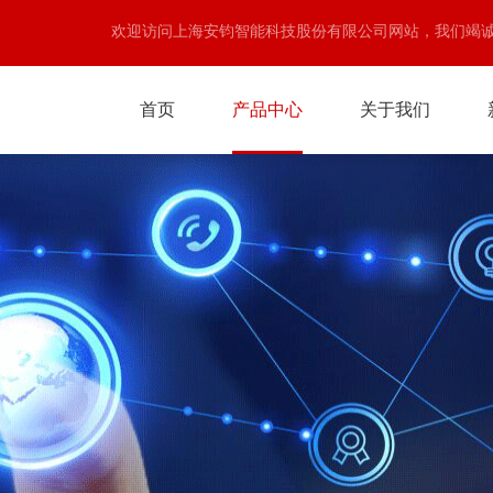
欢迎访问上海安钧智能科技股份有限公司网站，我们竭
首页
产品中心
关于我们