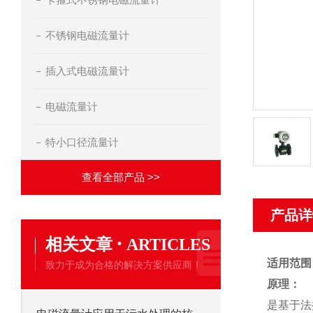
不锈钢电磁流量计
插入式电磁流量计
电磁流量计
特小口径流量计
查看全部产品 >>
产品详
·
相关文章
ARTICLES
适用范围
致力于成为合格的解决方案供应商！
原理：
是基于法