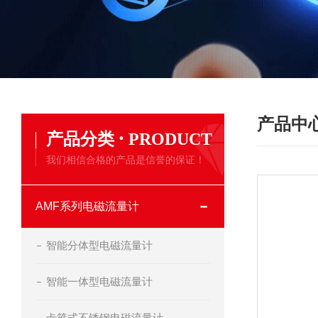
产品中
·
产品分类
PRODUCT
我们相信合格的产品是信誉的保证！
AMF系列电磁流量计
智能分体型电磁流量计
智能一体型电磁流量计
卡箍式不锈钢电磁流量计