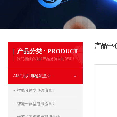
产品中
·
产品分类
PRODUCT
我们相信合格的产品是信誉的保证！
AMF系列电磁流量计
智能分体型电磁流量计
智能一体型电磁流量计
卡箍式不锈钢电磁流量计