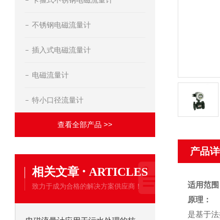
不锈钢电磁流量计
插入式电磁流量计
电磁流量计
特小口径流量计
查看全部产品 >>
产品详
·
相关文章
ARTICLES
适用范围
致力于成为合格的解决方案供应商！
原理：
是基于法