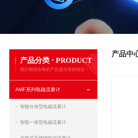
产品中
·
产品分类
PRODUCT
我们相信合格的产品是信誉的保证！
AMF系列电磁流量计
智能分体型电磁流量计
智能一体型电磁流量计
卡箍式不锈钢电磁流量计