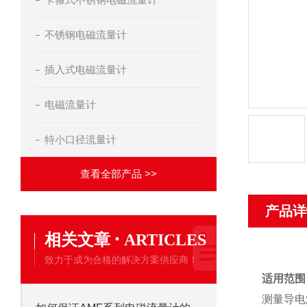
不锈钢电磁流量计
插入式电磁流量计
电磁流量计
特小口径流量计
查看全部产品 >>
产品详
·
相关文章
ARTICLES
致力于成为合格的解决方案供应商！
适用范围
测量导电