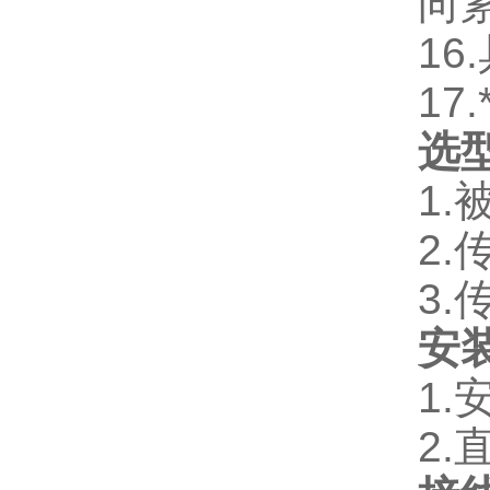
向
16.
17.
选
1.
2.
3.
安
1.
2.