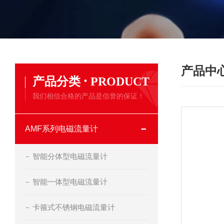
产品中
·
产品分类
PRODUCT
我们相信合格的产品是信誉的保证！
AMF系列电磁流量计
智能分体型电磁流量计
智能一体型电磁流量计
卡箍式不锈钢电磁流量计