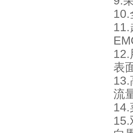
9.
10.
11.
E
12.
表
13.
流
14.
15.