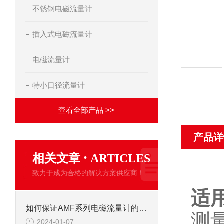
不锈钢电磁流量计
插入式电磁流量计
电磁流量计
特小口径流量计
查看全部产品 >>
产品详
·
相关文章
ARTICLES
致力于成为合格的解决方案供应商！
适
如何保证AMF系列电磁流量计的测量精度
测
2024-01-07