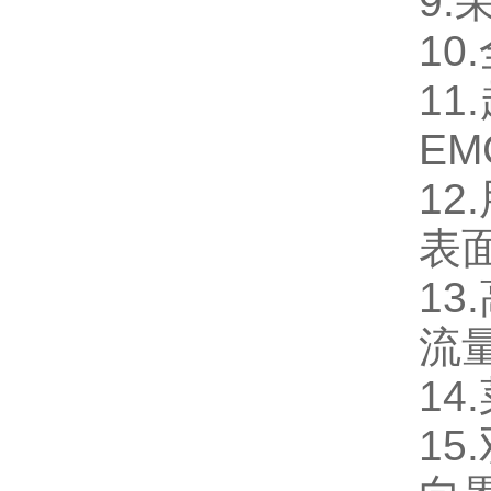
9.
10.
11.
E
12.
表
13.
流
14.
15.