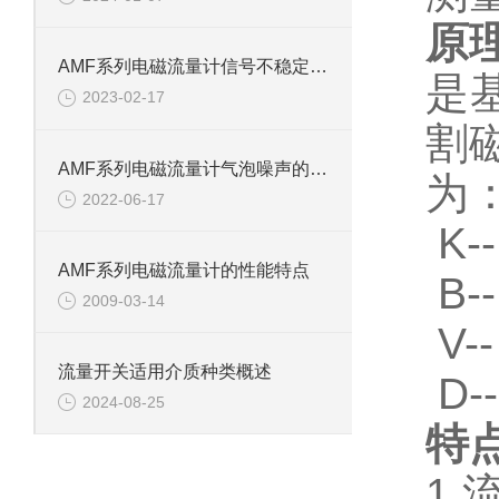
原
AMF系列电磁流量计信号不稳定三大原因
是
2023-02-17
割
AMF系列电磁流量计气泡噪声的解决方法
为：
2022-06-17
K
AMF系列电磁流量计的性能特点
B
2009-03-14
V
流量开关适用介质种类概述
D
2024-08-25
特
1.