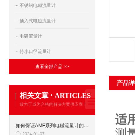
不锈钢电磁流量计
插入式电磁流量计
电磁流量计
特小口径流量计
查看全部产品 >>
产品详
·
相关文章
ARTICLES
致力于成为合格的解决方案供应商！
适
如何保证AMF系列电磁流量计的测量精度
测
2024-01-07