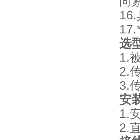
向
16.
17.
选
1.
2.
3.
安
1.
2.