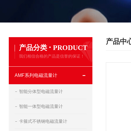
产品中
·
产品分类
PRODUCT
我们相信合格的产品是信誉的保证！
AMF系列电磁流量计
智能分体型电磁流量计
智能一体型电磁流量计
卡箍式不锈钢电磁流量计