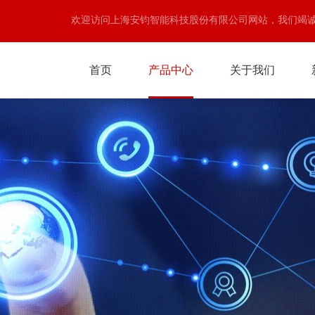
欢迎访问上海安钧智能科技股份有限公司网站，我们竭
首页
产品中心
关于我们