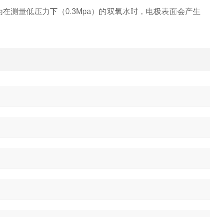
测量低压力下（0.3Mpa）的双氧水时，电极表面会产生