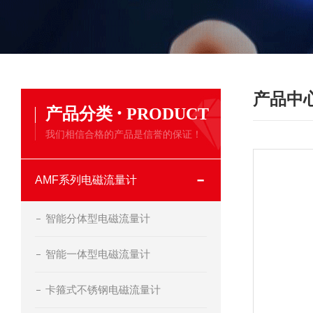
产品中
·
产品分类
PRODUCT
我们相信合格的产品是信誉的保证！
AMF系列电磁流量计
智能分体型电磁流量计
智能一体型电磁流量计
卡箍式不锈钢电磁流量计