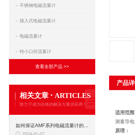
不锈钢电磁流量计
插入式电磁流量计
电磁流量计
特小口径流量计
查看全部产品 >>
产品详
·
相关文章
ARTICLES
致力于成为合格的解决方案供应商！
适用范围
测量导电
如何保证AMF系列电磁流量计的测量精度
原理：
2024-01-07