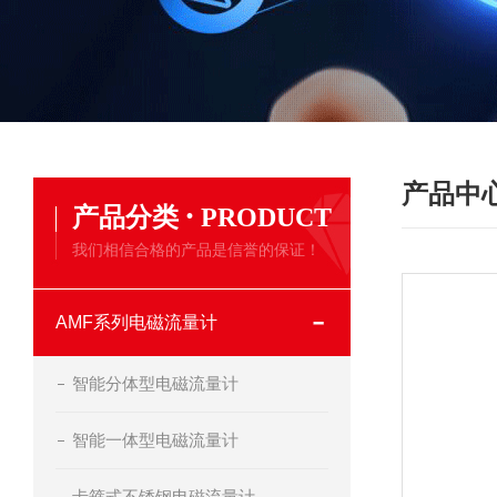
产品中
·
产品分类
PRODUCT
我们相信合格的产品是信誉的保证！
AMF系列电磁流量计
智能分体型电磁流量计
智能一体型电磁流量计
卡箍式不锈钢电磁流量计