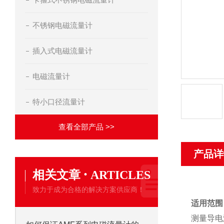
不锈钢电磁流量计
插入式电磁流量计
电磁流量计
特小口径流量计
查看全部产品 >>
产品详
·
相关文章
ARTICLES
致力于成为合格的解决方案供应商！
适用范围
测量导电