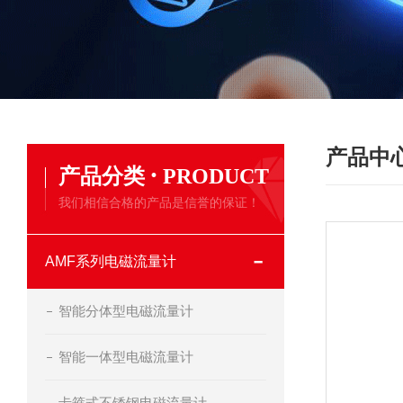
产品中
·
产品分类
PRODUCT
我们相信合格的产品是信誉的保证！
AMF系列电磁流量计
智能分体型电磁流量计
智能一体型电磁流量计
卡箍式不锈钢电磁流量计