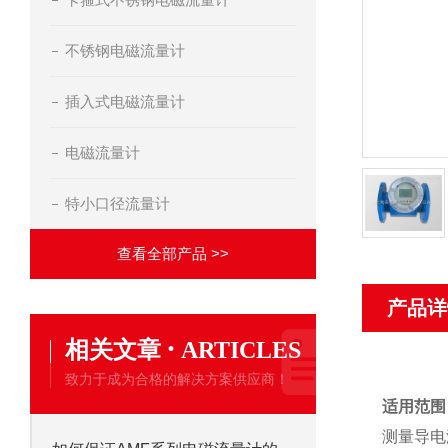
不锈钢电磁流量计
插入式电磁流量计
电磁流量计
特小口径流量计
查看全部产品 >>
产品详
·
相关文章
ARTICLES
致力于成为合格的解决方案供应商！
适用范围
测量导电