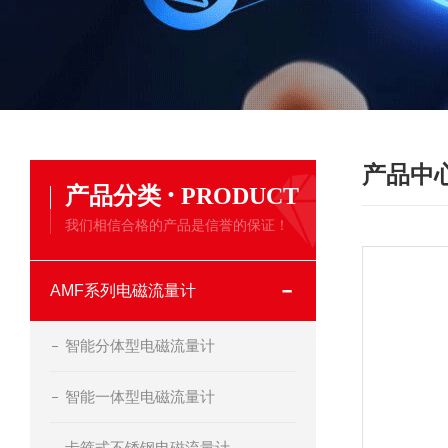
产品中
·
产品分类
PRODUCT
我们相信合格的产品是信誉的保证！
AMF系列电磁流量计
智能分体型电磁流量计
智能一体型电磁流量计
卡箍式不锈钢电磁流量计