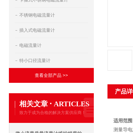
不锈钢电磁流量计
插入式电磁流量计
电磁流量计
特小口径流量计
查看全部产品 >>
产品详
·
相关文章
ARTICLES
致力于成为合格的解决方案供应商！
适用范围
测量导电