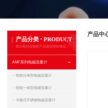
产品中
·
产品分类
PRODUCT
我们相信合格的产品是信誉的保证！
AMF系列电磁流量计
智能分体型电磁流量计
智能一体型电磁流量计
卡箍式不锈钢电磁流量计