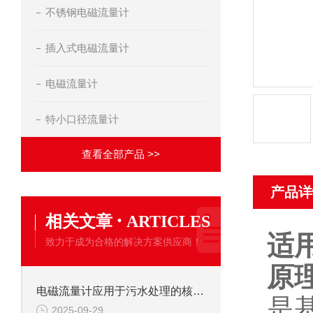
不锈钢电磁流量计
插入式电磁流量计
电磁流量计
特小口径流量计
查看全部产品 >>
产品详
·
相关文章
ARTICLES
适
致力于成为合格的解决方案供应商！
原
电磁流量计应用于污水处理的核心优势
是
2025-09-29