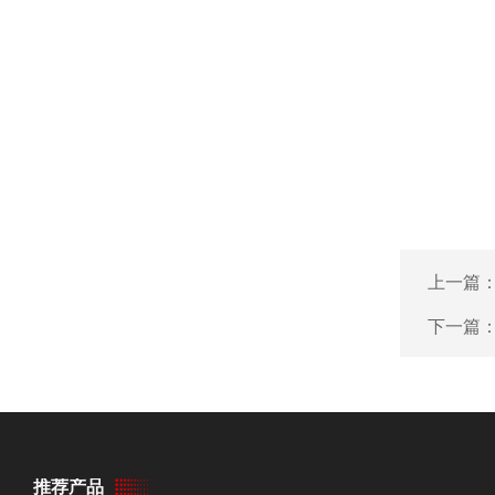
上一篇
下一篇
推荐产品