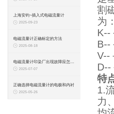
割
上海安钧~插入式电磁流量计
为：
2025-09-23
K-
电磁流量计正确标定的方法
B-
2025-08-18
V-
电磁流量计印染厂出现故障应怎样排查呢？
D-
2025-07-07
特
正确选择电磁流量计的电极和内衬
1
2025-05-26
力
均