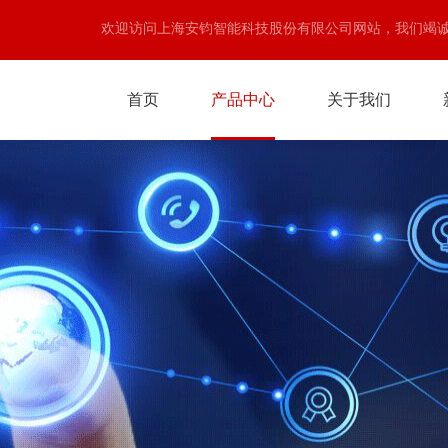
欢迎访问上海安钧智能科技股份有限公司网站，我们竭
首页
产品中心
关于我们