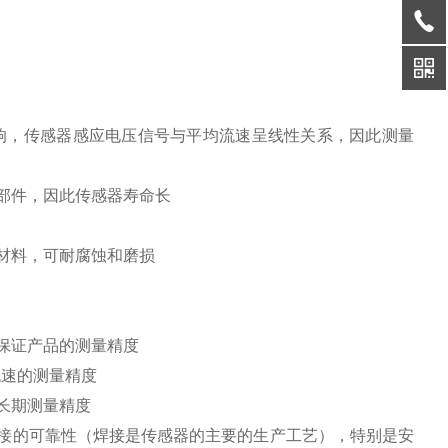
响，传感器感应电压信号与平均流速呈线性关系，因此测量
部件，因此传感器寿命长
材料，可耐腐蚀和磨损
保证产品的测量精度
流速的测量精度
长期测量精度
接的可靠性（焊接是传感器的主要的生产工艺），特别是安