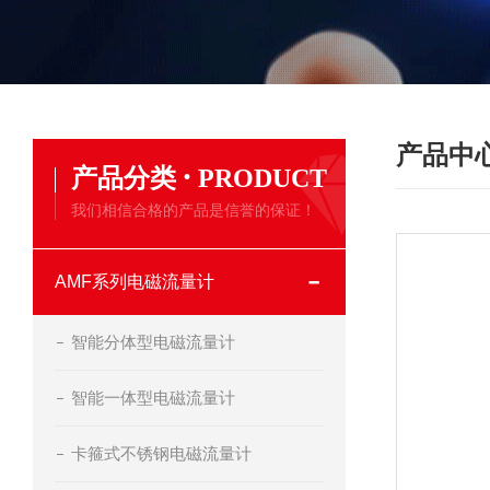
产品中
·
产品分类
PRODUCT
我们相信合格的产品是信誉的保证！
AMF系列电磁流量计
智能分体型电磁流量计
智能一体型电磁流量计
卡箍式不锈钢电磁流量计