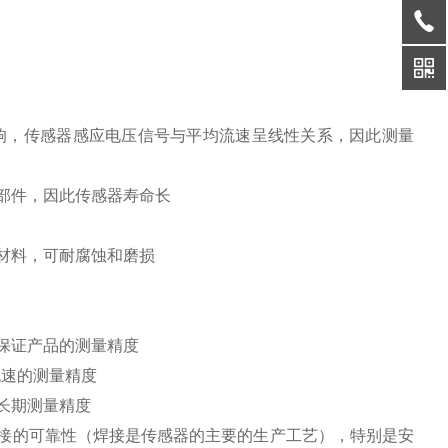
响，传感器感应电压信号与平均流速呈线性关系，因此测量
部件，因此传感器寿命长
材料，可耐腐蚀和磨损
保证产品的测量精度
流速的测量精度
长期测量精度
接的可靠性（焊接是传感器的主要的生产工艺），特别是安