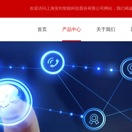
欢迎访问上海安钧智能科技股份有限公司网站，我们竭
首页
产品中心
关于我们