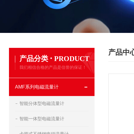
产品中
·
产品分类
PRODUCT
我们相信合格的产品是信誉的保证！
AMF系列电磁流量计
智能分体型电磁流量计
智能一体型电磁流量计
卡箍式不锈钢电磁流量计