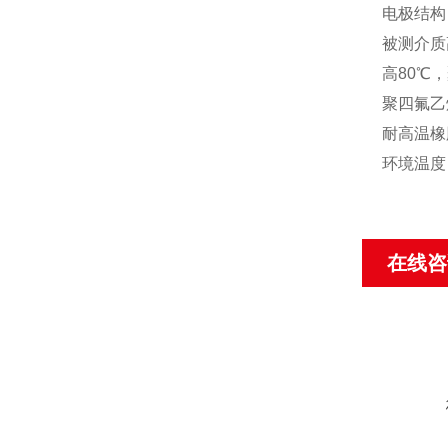
电极结构
被测介质
高80
℃
，
聚四氟乙
耐高温橡
环境温度：
在线咨