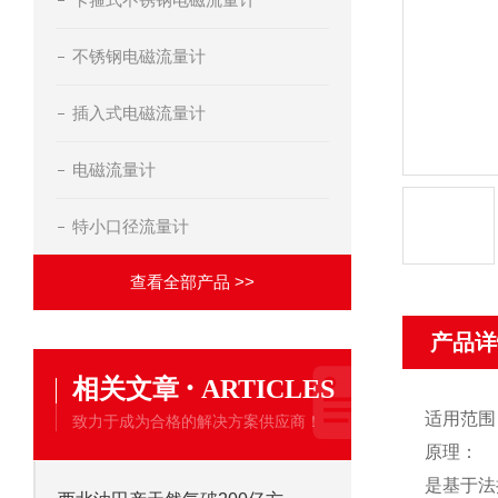
不锈钢电磁流量计
插入式电磁流量计
电磁流量计
特小口径流量计
查看全部产品 >>
产品详
·
相关文章
ARTICLES
适用范围
致力于成为合格的解决方案供应商！
原理：
是基于法