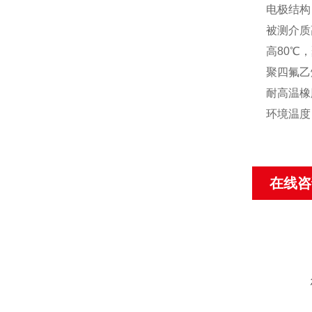
电极结构
被测介质
高80
℃
，
聚四氟乙
耐高温橡
环境温度：
在线咨