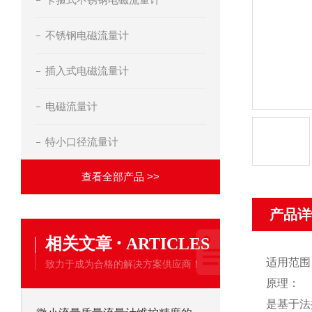
不锈钢电磁流量计
插入式电磁流量计
电磁流量计
特小口径流量计
查看全部产品 >>
产品详
·
相关文章
ARTICLES
适用范围
致力于成为合格的解决方案供应商！
原理：
是基于法