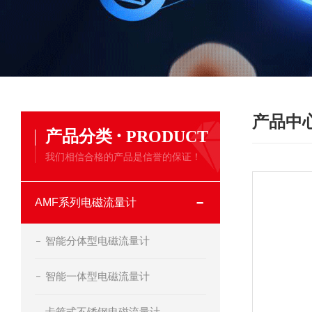
产品中
·
产品分类
PRODUCT
我们相信合格的产品是信誉的保证！
AMF系列电磁流量计
智能分体型电磁流量计
智能一体型电磁流量计
卡箍式不锈钢电磁流量计