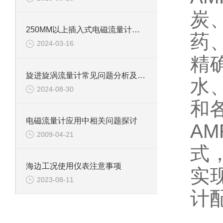
炭
250MM以上插入式电磁流量计的安装注意事项
药
2024-03-16
精
旋进旋涡流量计常见问题分析及解决方法
水
2024-08-30
和
电磁流量计应用中相关问题探讨
A
2009-04-21
式
海边工况使用仪表注意事项
实
2023-08-11
计