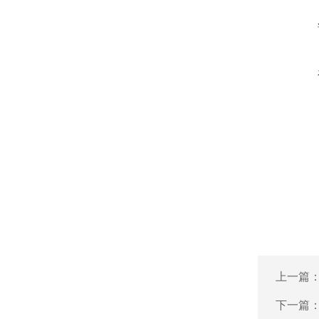
上一篇
下一篇