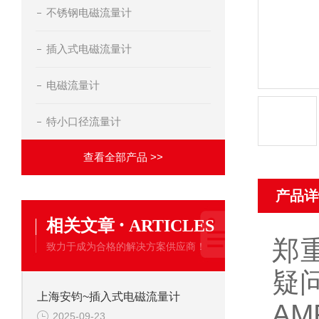
不锈钢电磁流量计
插入式电磁流量计
电磁流量计
特小口径流量计
查看全部产品 >>
产品详
·
相关文章
ARTICLES
郑
致力于成为合格的解决方案供应商！
疑
上海安钧~插入式电磁流量计
A
2025-09-23