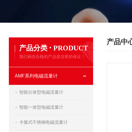
产品中
·
产品分类
PRODUCT
我们相信合格的产品是信誉的保证！
AMF系列电磁流量计
智能分体型电磁流量计
智能一体型电磁流量计
卡箍式不锈钢电磁流量计