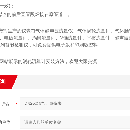
一致)；
将传感器的前后直管段焊接在原管道上。
安钧生产的仪表有
气体超声波流量仪、气体涡轮流量计、气体腰
、电磁流量计、涡街流量计、
V
锥流量计、平衡流量计、超声波
系列智能检测仪
，可免费提供电子版和印刷版资料！
网站展示的涡轮流量计安装方法，欢迎大家交流
询
产品：
的单位：