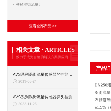
变径涡街流量计
查看全部产品 >>
·
相关文章
ARTICLES
致力于成为合格的解决方案供应商！
产品详
AVS系列涡街流量传感器的性能特点
2013-05-24
DN25
涡街流量
AVS系列涡街流量传感器探头检测
Ø 精度
2022-11-25
±1.5%