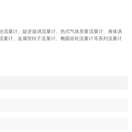
轮流量计、旋进旋涡流量计、热式气体质量流量计、液体涡
流量计、金属管转子流量计、椭圆齿轮流量计等系列流量计