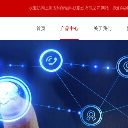
欢迎访问上海安钧智能科技股份有限公司网站，我们竭
首页
产品中心
关于我们