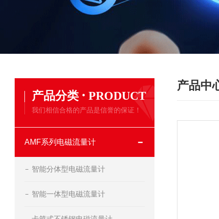
产品中
·
产品分类
PRODUCT
我们相信合格的产品是信誉的保证！
AMF系列电磁流量计
智能分体型电磁流量计
智能一体型电磁流量计
卡箍式不锈钢电磁流量计