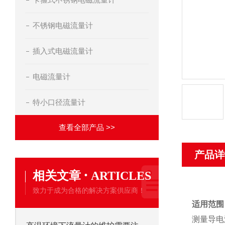
不锈钢电磁流量计
插入式电磁流量计
电磁流量计
特小口径流量计
查看全部产品 >>
产品详
·
相关文章
ARTICLES
致力于成为合格的解决方案供应商！
适用范围
测量导电