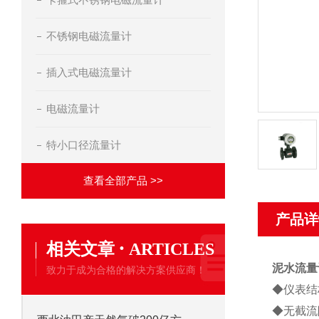
不锈钢电磁流量计
插入式电磁流量计
电磁流量计
特小口径流量计
查看全部产品 >>
产品详
·
相关文章
ARTICLES
泥水流量
致力于成为合格的解决方案供应商！
◆仪表结
◆无截流