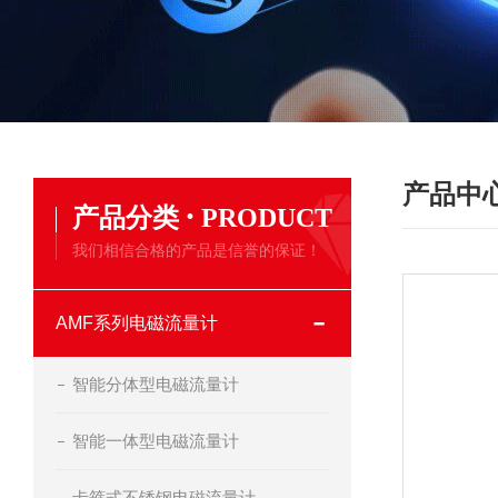
产品中
·
产品分类
PRODUCT
我们相信合格的产品是信誉的保证！
AMF系列电磁流量计
智能分体型电磁流量计
智能一体型电磁流量计
卡箍式不锈钢电磁流量计