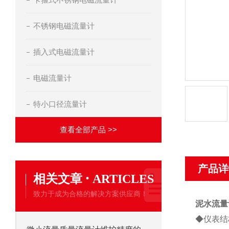
不锈钢电磁流量计
插入式电磁流量计
电磁流量计
特小口径流量计
查看全部产品 >>
产品详
·
相关文章
ARTICLES
致力于成为合格的解决方案供应商！
泥水流量
◆仪表结