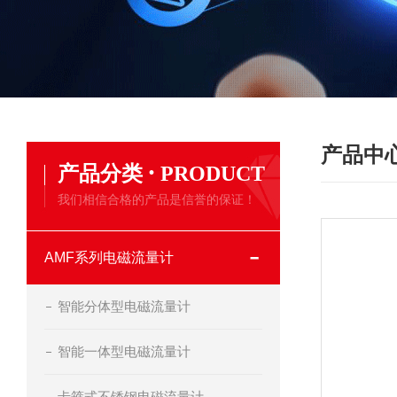
产品中
·
产品分类
PRODUCT
我们相信合格的产品是信誉的保证！
AMF系列电磁流量计
智能分体型电磁流量计
智能一体型电磁流量计
卡箍式不锈钢电磁流量计