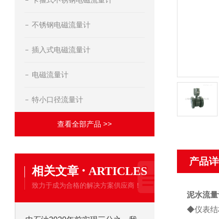
不锈钢电磁流量计
插入式电磁流量计
电磁流量计
特小口径流量计
查看全部产品 >>
产品详
·
相关文章
ARTICLES
致力于成为合格的解决方案供应商！
泥水流量
◆仪表结