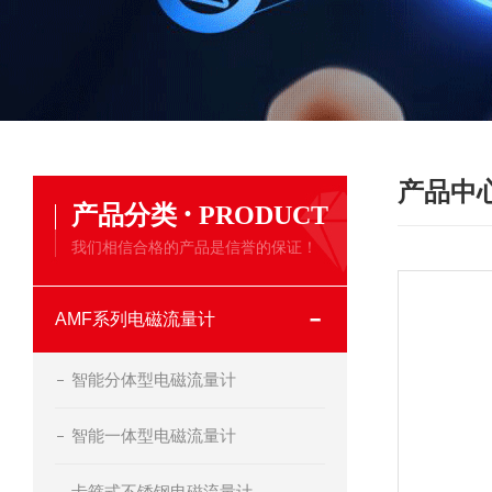
产品中
·
产品分类
PRODUCT
我们相信合格的产品是信誉的保证！
AMF系列电磁流量计
智能分体型电磁流量计
智能一体型电磁流量计
卡箍式不锈钢电磁流量计