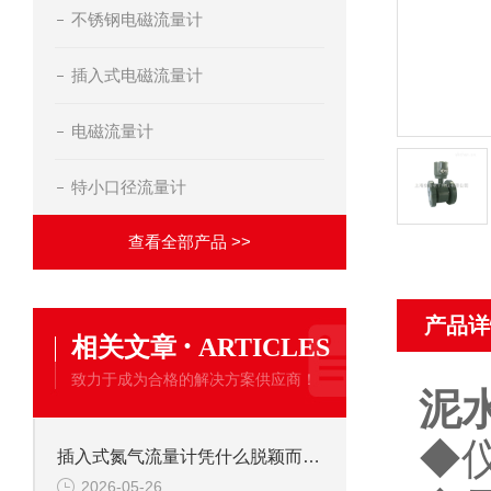
不锈钢电磁流量计
插入式电磁流量计
电磁流量计
特小口径流量计
查看全部产品 >>
产品详
·
相关文章
ARTICLES
致力于成为合格的解决方案供应商！
泥
◆
插入式氮气流量计凭什么脱颖而出？这组“硬核特点”给出答案
2026-05-26