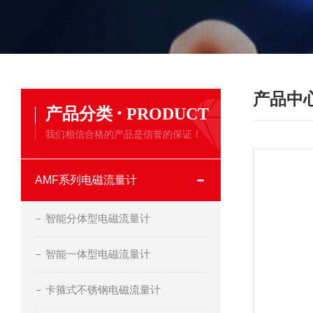
产品中
·
产品分类
PRODUCT
我们相信合格的产品是信誉的保证！
AMF系列电磁流量计
智能分体型电磁流量计
智能一体型电磁流量计
卡箍式不锈钢电磁流量计