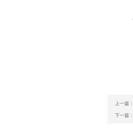
上一篇
下一篇