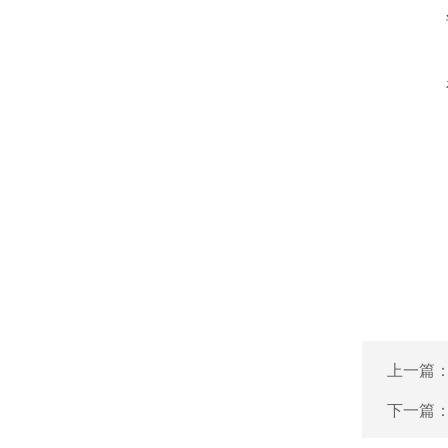
上一篇
下一篇