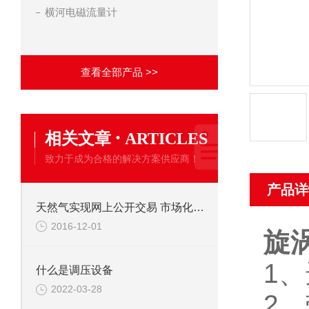
横河电磁流量计
查看全部产品 >>
·
相关文章
ARTICLES
致力于成为合格的解决方案供应商！
产品详
天然气实现网上公开交易 市场化改革再下一城
2016-12-01
旋
1
、
什么是调压设备
2022-03-28
2
、