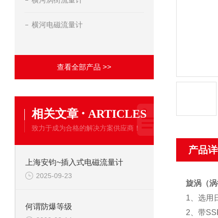
横河电磁流量计
查看全部产品 >>
·
相关文章
ARTICLES
致力于成为合格的解决方案供应商！
产品详
上海安钧~插入式电磁流量计
2025-09-23
旋涡（涡
1
、选用
何谓防爆等级
2
、带S