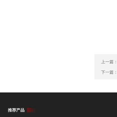
上一篇
下一篇
推荐产品