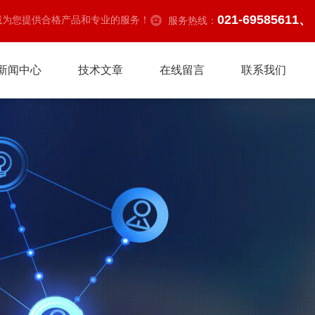
021-69585611、
诚为您提供合格产品和专业的服务！
服务热线：
新闻中心
技术文章
在线留言
联系我们