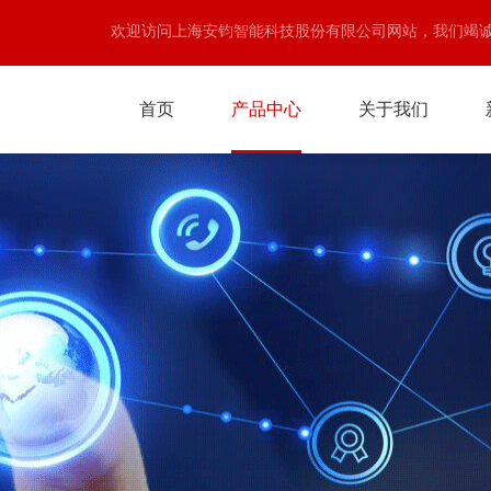
欢迎访问上海安钧智能科技股份有限公司网站，我们竭
首页
产品中心
关于我们