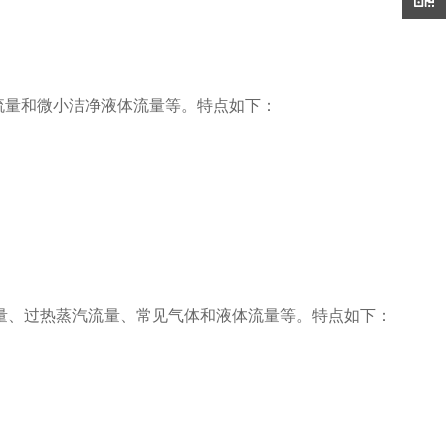
流量和微小洁净液体流量等。特点如下：
流量、过热蒸汽流量、常见气体和液体流量等。特点如下：