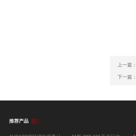
上一篇
下一篇
推荐产品