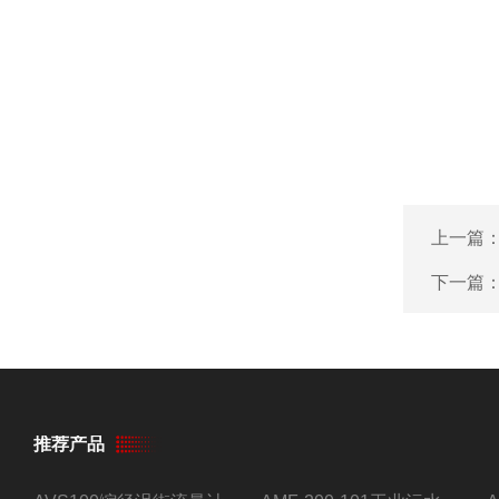
上一篇
下一篇
推荐产品