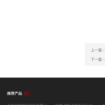
上一篇
下一篇
推荐产品