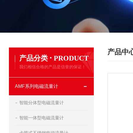
产品中
·
产品分类
PRODUCT
我们相信合格的产品是信誉的保证！
AMF系列电磁流量计
智能分体型电磁流量计
智能一体型电磁流量计
卡箍式不锈钢电磁流量计