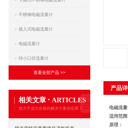
不锈钢电磁流量计
插入式电磁流量计
电磁流量计
特小口径流量计
查看全部产品 >>
产品详
·
相关文章
ARTICLES
电磁流量
致力于成为合格的解决方案供应商！
适用范围
原理：