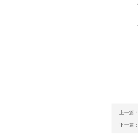
上一篇
下一篇