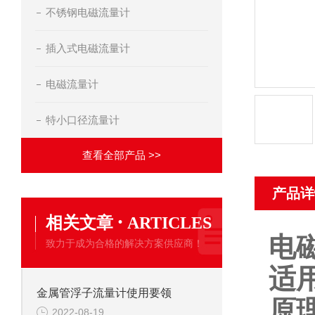
不锈钢电磁流量计
插入式电磁流量计
电磁流量计
特小口径流量计
查看全部产品 >>
产品详
·
相关文章
ARTICLES
电
致力于成为合格的解决方案供应商！
适
金属管浮子流量计使用要领
原
2022-08-19