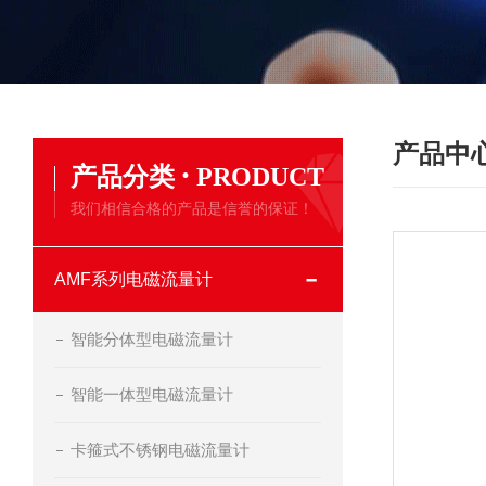
产品中
·
产品分类
PRODUCT
我们相信合格的产品是信誉的保证！
AMF系列电磁流量计
智能分体型电磁流量计
智能一体型电磁流量计
卡箍式不锈钢电磁流量计