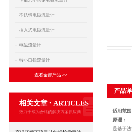
不锈钢电磁流量计
插入式电磁流量计
电磁流量计
特小口径流量计
查看全部产品 >>
产品详
·
相关文章
ARTICLES
适用范围
致力于成为合格的解决方案供应商！
原理：
是基于法