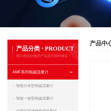
产品中
·
产品分类
PRODUCT
我们相信合格的产品是信誉的保证！
AMF系列电磁流量计
智能分体型电磁流量计
智能一体型电磁流量计
卡箍式不锈钢电磁流量计