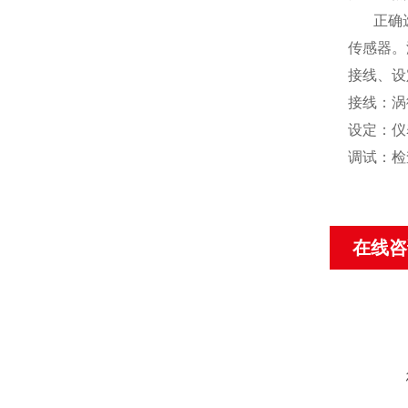
正确选择
传感器。
接线、设
接线：涡
设定：仪
调试：检
在线咨