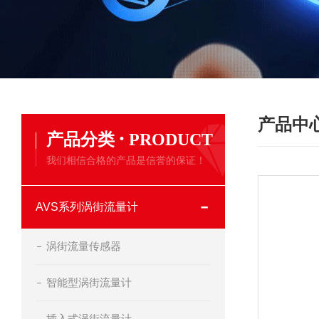
产品中
·
产品分类
PRODUCT
我们相信合格的产品是信誉的保证！
AVS系列涡街流量计
涡街流量传感器
智能型涡街流量计
插入式涡街流量计