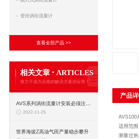
变径涡街流量计
查看全部产品 >>
·
相关文章
ARTICLES
致力于成为合格的解决方案供应商！
产品详
AVS系列涡街流量计安装必须注意事项
2022-11-25
AVS1
适用范围
世界海拔Z高油气田产量稳步攀升
测量过热