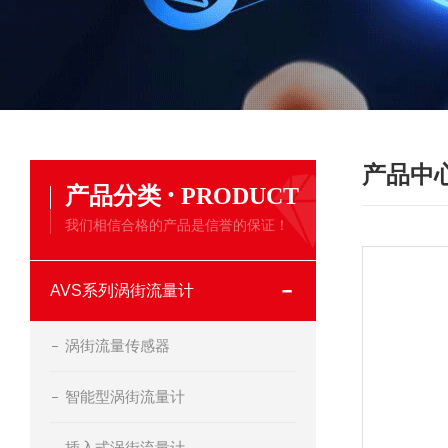
产品中
·
产品分类
PRODUCT
我们相信合格的产品是信誉的保证！
AVS系列涡街流量计
涡街流量传感器
智能型涡街流量计
插入式涡街流量计