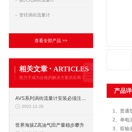
变径涡街流量计
查看全部产品 >>
·
相关文章
ARTICLES
致力于成为合格的解决方案供应商！
产品详
AVS系列涡街流量计安装必须注意事项
2022-11-25
1、普通
2、单电
世界海拔Z高油气田产量稳步攀升
3、双输