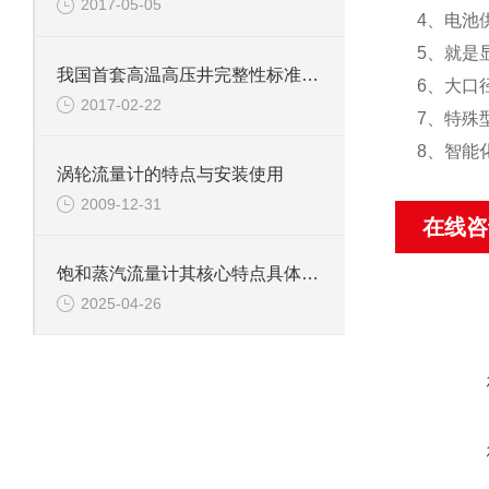
2017-05-05
4、电池
5、就是显
我国首套高温高压井完整性标准系列面世
6、大口
2017-02-22
7、特殊
8、智能
涡轮流量计的特点与安装使用
2009-12-31
在线咨
饱和蒸汽流量计其核心特点具体如下
2025-04-26