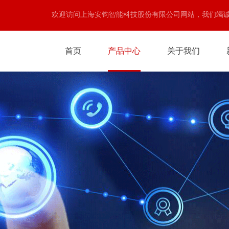
欢迎访问上海安钧智能科技股份有限公司网站，我们竭
首页
产品中心
关于我们