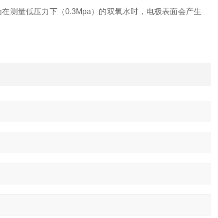
测量低压力下（0.3Mpa）的双氧水时，电极表面会产生