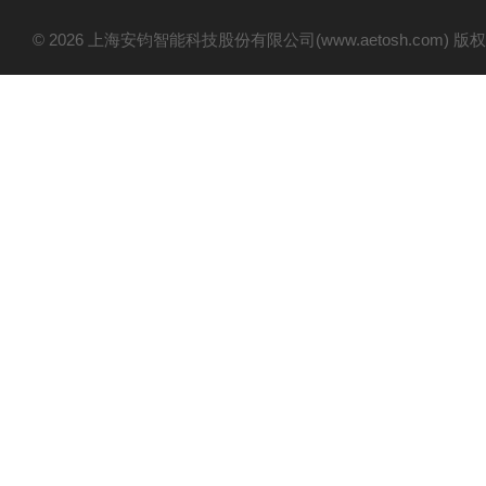
© 2026 上海安钧智能科技股份有限公司(www.aetosh.com)