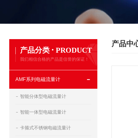
产品中
·
产品分类
PRODUCT
我们相信合格的产品是信誉的保证！
AMF系列电磁流量计
智能分体型电磁流量计
智能一体型电磁流量计
卡箍式不锈钢电磁流量计