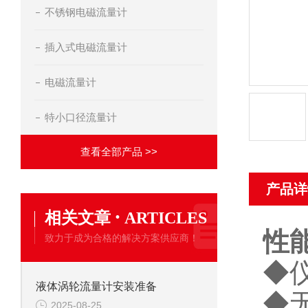
不锈钢电磁流量计
插入式电磁流量计
电磁流量计
特小口径流量计
查看全部产品 >>
产品详
·
相关文章
ARTICLES
性
致力于成为合格的解决方案供应商！
◆
液体涡轮流量计安装准备
◆
2025-08-25