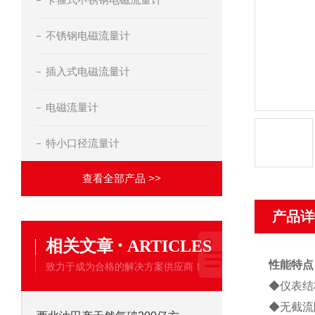
不锈钢电磁流量计
插入式电磁流量计
电磁流量计
特小口径流量计
查看全部产品 >>
产品详
·
相关文章
ARTICLES
性能特点
致力于成为合格的解决方案供应商！
◆仪表结
◆无截流