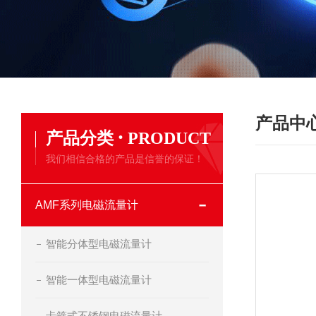
产品中
·
产品分类
PRODUCT
我们相信合格的产品是信誉的保证！
AMF系列电磁流量计
智能分体型电磁流量计
智能一体型电磁流量计
卡箍式不锈钢电磁流量计