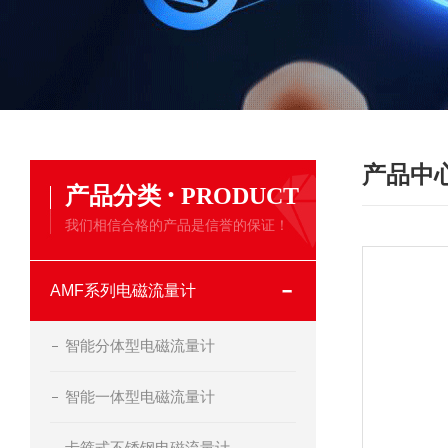
产品中
·
产品分类
PRODUCT
我们相信合格的产品是信誉的保证！
AMF系列电磁流量计
智能分体型电磁流量计
智能一体型电磁流量计
卡箍式不锈钢电磁流量计