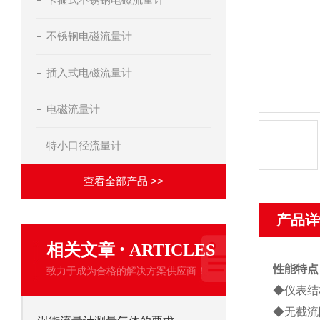
不锈钢电磁流量计
插入式电磁流量计
电磁流量计
特小口径流量计
查看全部产品 >>
产品详
·
相关文章
ARTICLES
性能特点
致力于成为合格的解决方案供应商！
◆仪表结
◆无截流