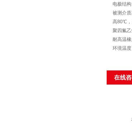
电极结构
被测介质
高80
℃
，
聚四氟乙
耐高温橡
环境温度：
在线咨