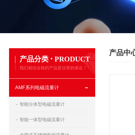
产品中
·
产品分类
PRODUCT
我们相信合格的产品是信誉的保证！
AMF系列电磁流量计
智能分体型电磁流量计
智能一体型电磁流量计
卡箍式不锈钢电磁流量计