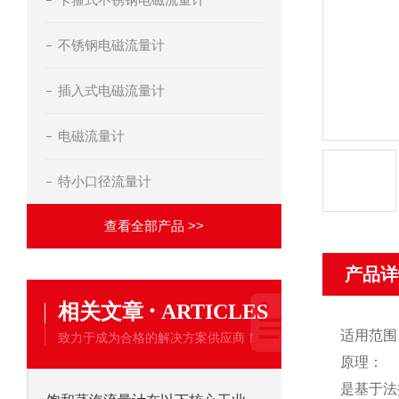
不锈钢电磁流量计
插入式电磁流量计
电磁流量计
特小口径流量计
查看全部产品 >>
产品详
·
相关文章
ARTICLES
适用范围
致力于成为合格的解决方案供应商！
原理：
是基于法