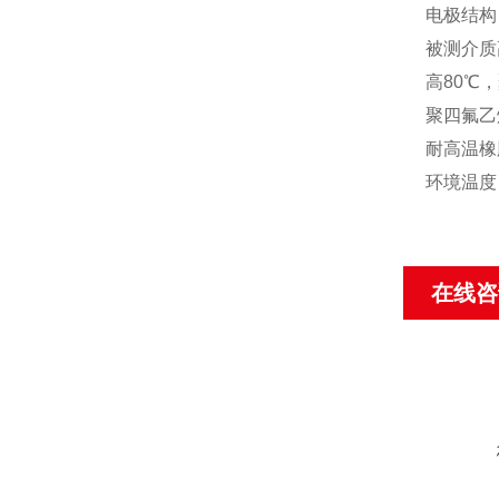
电极结构
被测介质
高80
℃
，
聚四氟乙
耐高温橡
环境温度：
在线咨