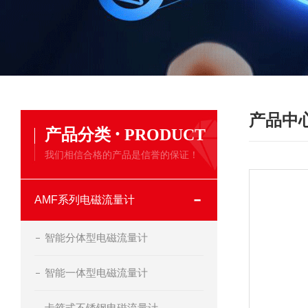
产品中
·
产品分类
PRODUCT
我们相信合格的产品是信誉的保证！
AMF系列电磁流量计
智能分体型电磁流量计
智能一体型电磁流量计
卡箍式不锈钢电磁流量计