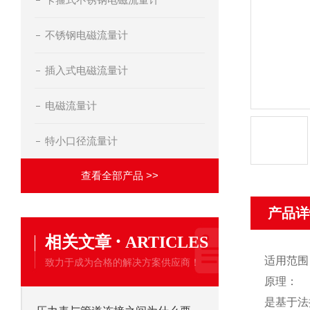
不锈钢电磁流量计
插入式电磁流量计
电磁流量计
特小口径流量计
查看全部产品 >>
产品详
·
相关文章
ARTICLES
适用范围
致力于成为合格的解决方案供应商！
原理：
是基于法