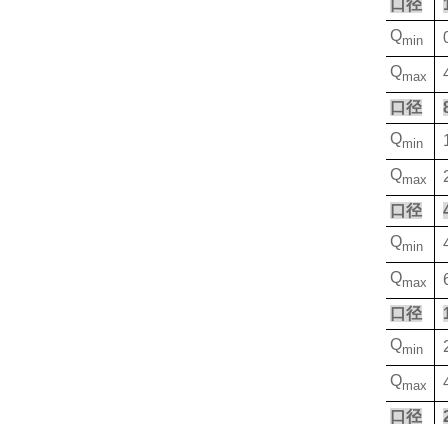
口径
Q
min
Q
max
口径
Q
min
Q
max
口径
Q
min
Q
max
口径
Q
min
Q
max
口径
Q