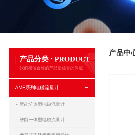
产品中
·
产品分类
PRODUCT
我们相信合格的产品是信誉的保证！
AMF系列电磁流量计
智能分体型电磁流量计
智能一体型电磁流量计
卡箍式不锈钢电磁流量计