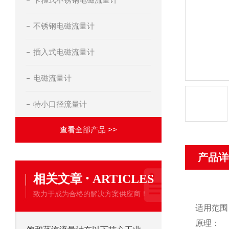
不锈钢电磁流量计
插入式电磁流量计
电磁流量计
特小口径流量计
查看全部产品 >>
产品详
·
相关文章
ARTICLES
致力于成为合格的解决方案供应商！
适用范围
原理：