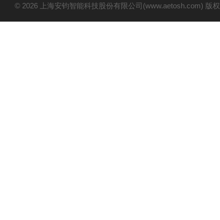
© 2026 上海安钧智能科技股份有限公司(www.aetosh.com)