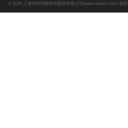
© 2026 上海安钧智能科技股份有限公司(www.aetosh.com)