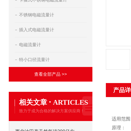
不锈钢电磁流量计
插入式电磁流量计
电磁流量计
特小口径流量计
查看全部产品 >>
产品详
·
相关文章
ARTICLES
致力于成为合格的解决方案供应商！
适用范围
原理：